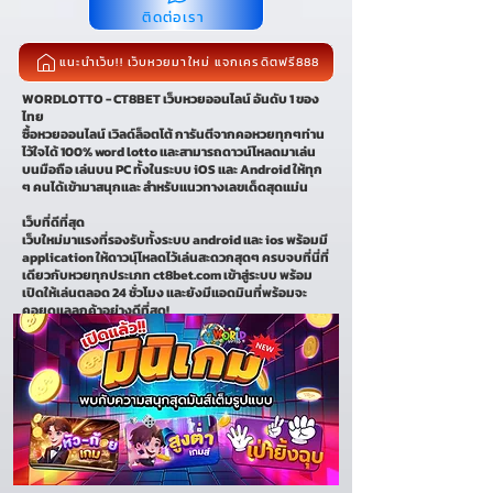
ติดต่อเรา
แนะนำเว็บ!! เว็บหวยมาใหม่ แจกเครดิตฟรี888
WORDLOTTO -
CT8BET
เว็บหวยออนไลน์ อันดับ 1 ของ
ไทย
ซื้อหวยออนไลน์ เวิลด์ล็อตโต้ การันตีจากคอหวยทุกๆท่าน
ไว้ใจได้ 100% word lotto และสามารถดาวน์โหลดมาเล่น
บนมือถือ เล่นบน PC ทั้งในระบบ iOS และ Android ให้ทุก
ๆ คนได้เข้ามาสนุกและ สำหรับแนวทางเลขเด็ดสุดแม่น
เว็บที่ดีที่สุด
เว็บใหม่มาแรงที่รองรับทั้งระบบ android และ ios พร้อมมี
application ให้ดาวน์ฺโหลดไว้เล่นสะดวกสุดๆ ครบจบที่นี่ที่
เดียวกับหวยทุกประเภท ct8bet.com เข้าสู่ระบบ พร้อม
เปิดให้เล่นตลอด 24 ชั่วโมง และยังมีแอดมินที่พร้อมจะ
คอยดูแลลูกค้าอย่างดีที่สุด!