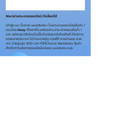
World lotto หวยออนไลน์ เวิดล็อตโต้
เข้าสู่ระบบ เว็บหวย
worldlotto
เว็งแทงหวยออนไลน์อันดับ 1
ของไทย
Huay
ที่ใครๆก็รวยกันอย่างง่าย ฝากถอนขั้นต่ำ 1
บาท สมัครสมาชิกใหม่วันนี้รับโบนัสสมาชิกใหม่ทันที ให้บริการ
หวยหลายประเภท ไม่ว่าจะหวยหุ้น หวยยี่กี หวยฮานอย หวย
ลาว จ่ายสูงสุด 900 บาท ทำให้เว็บหวย Worldlotto คุ้มค่า
สำหรับการเล่นหวยออนไลน์แน่นอน
worldlotto.club