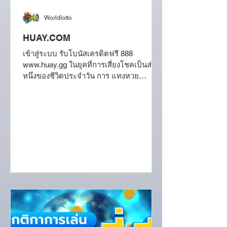
Worldlotto
HUAY.COM
เข้าสู่ระบบ รับโบนัสเครดิตฟรี 888
www.huay.gg ในยุคที่การเสี่ยงโชคเป็นส่วน
หนึ่งของชีวิตประจำวัน การ แทงหวย
ออนไลน์...