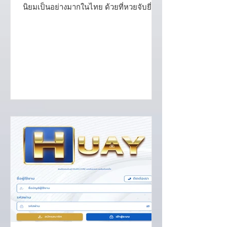
นิยมเป็นอย่างมากในไทย ด้วยที่หวยจับยี่กี
เล่นง่าย รู้ผลเร็ว ได้เงินเร็ว สามารถเล่นได้
หลายรอบต่อวัน กำหนดการ ยี่กี CJ
WORLD 2 นาที ยี่กี CJ WORLD 2 นาที เปิด
รับเดิมพันทุกวัน ยี่กี CJ WORLD 2 นาที เปิด
รับเดิมพันเวลา 05:00 - 03:58 น. วิธีตรวจผล
รางวัล จะนำเลขที่ยิงเข้ามาไปรวมกันกับชุด
ตัวเลขที่ผู้เล่นหวยจับยี่กีคนอื่นๆส่งเข้ามา
กลายเป็นผลรวมชุดตัวเลข จากนั้นเมื่อหมด
เวลาแทง ระบบจะนำชุดตัวเลขลำดับที่ 16...