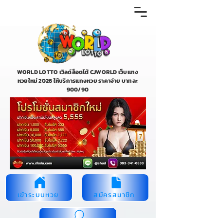
WORLD LOTTO
เวิลด์ล็อตโต้ CJWORLD เว็บแทง
หวยใหม่ 2026 ให้บริการแทงหวย ราคาจ่าย บาทละ
900/90
เข้าระบบหวย
สมัครสมาชิก