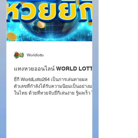
Worldlotto
แทงหวยออนไลน์ WORLD LOTTO
ยี่กี WorldLotto264 เป็นการเล่นทายผล
ตัวเลขที่กำลังได้รับความนิยมเป็นอย่างมาก
ในไทย ด้วยที่หวยจับยี่กีเล่นง่าย รู้ผลเร็ว ได้
เงินเร็ว...